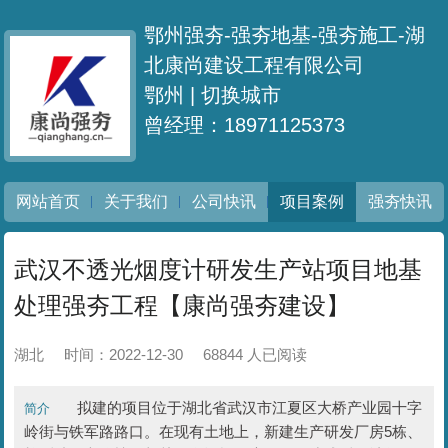
鄂州强夯-强夯地基-强夯施工-湖
北康尚建设工程有限公司
鄂州 |
切换城市
曾经理：18971125373
网站首页
关于我们
公司快讯
项目案例
强夯快讯
武汉不透光烟度计研发生产站项目地基
处理强夯工程【康尚强夯建设】
湖北
时间：2022-12-30
68844 人已阅读
拟建的项目位于湖北省武汉市江夏区大桥产业园十字
简介
岭街与铁军路路口。在现有土地上，新建生产研发厂房5栋、