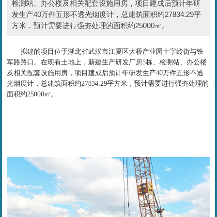
检测站、办公楼及相关配套设施用房，项目建成后预计年研
发生产40万件五形不透光烟度计，总建筑面积约27834.29平
方米，预计需要进行强夯处理的面积约25000㎡。
拟建的项目位于湖北省武汉市江夏区
大桥产业园十字岭街与铁
军路路口。
在现有土地上，新建生产研发厂房5栋、检测站、办公楼
及相关配套设施用房，项目建成后预计年研发生产40万件五形不透
光烟度计，
总建筑面积约27834.29平方米，预计需要进行强夯处理的
面积约25000㎡
。