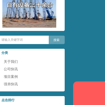
分类
关于我们
公司快讯
项目案例
强夯快讯
点击排行