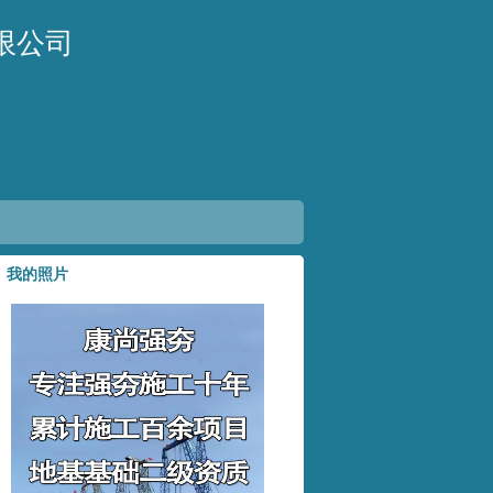
限公司
我的照片