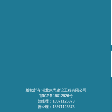
版权所有 湖北康尚建设工程有限公司
鄂ICP备19012926号
曾经理：18971125373
曾经理：18971125373