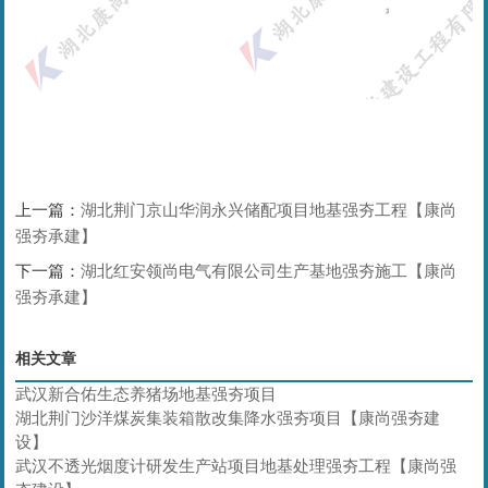
上一篇：
湖北荆门京山华润永兴储配项目地基强夯工程【康尚
强夯承建】
下一篇：
湖北红安领尚电气有限公司生产基地强夯施工【康尚
强夯承建】
相关文章
武汉新合佑生态养猪场地基强夯项目
湖北荆门沙洋煤炭集装箱散改集降水强夯项目【康尚强夯建
设】
武汉不透光烟度计研发生产站项目地基处理强夯工程【康尚强