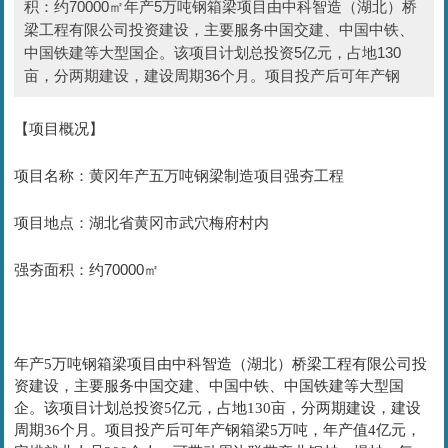
积：约70000㎡年产5万吨钢箱梁项目由中科智造（湖北）桥
梁工程有限公司投资建设，主要服务中国交建、中国中铁、
中国铁建等大型国企。该项目计划总投资5亿元，占地130
亩，分两期建设，建设周期36个月。项目投产后可年产钢
【项目概况】
项目名称：黄冈年产五万吨钢梁制造项目强夯工程
项目地点：湖北省黄冈市武穴梅府村内
强夯面积：约70000㎡
年产5万吨钢箱梁项目由中科智造（湖北）桥梁工程有限公司投
资建设，主要服务中国交建、中国中铁、中国铁建等大型国
企。该项目计划总投资5亿元，占地130亩，分两期建设，建设
周期36个月。项目投产后可年产钢箱梁5万吨，年产值4亿元，