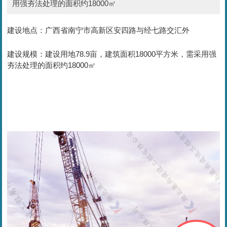
用强夯法处理的面积约18000㎡
建设地点：广西省南宁市高新区安四路与经七路交汇外
建设规模：建设用地78.9亩，建筑面积18000平方米，需采用强
夯法处理的面积约18000㎡