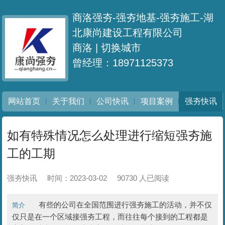
商洛强夯-强夯地基-强夯施工-湖
北康尚建设工程有限公司
商洛 |
切换城市
曾经理：18971125373
网站首页
关于我们
公司快讯
项目案例
强夯快讯
如有特殊情况怎么处理进行缩短强夯施
工的工期
强夯快讯
时间：2023-03-02
90730 人已阅读
有些的公司在全国范围进行强夯施工的活动，并不仅
简介
仅只是在一个区域接强夯工程，而往往每个接到的工程都是