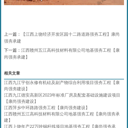
上一篇：
【江西上饶经济开发区园十二路道路强夯工程】康尚
强夯承建
下一篇：
江西赣州五江高科技材料有限公司地基强夯工程【康
尚强夯承建】
相关文章
江西九江宇创永修有机硅及副产物综合利用项目强夯工程【康
尚强夯建设】
江西九江德安高新区2023年标准厂房及配套基础设施建设项目
【康尚强夯建设】
江西萍乡中环路路强夯工程【康尚强夯建设】
江西赣州五江高科技材料有限公司地基强夯工程【康尚强夯承
建】
江西上饶年产22万吨铜杆线项目地基强夯工程【康尚强夯承