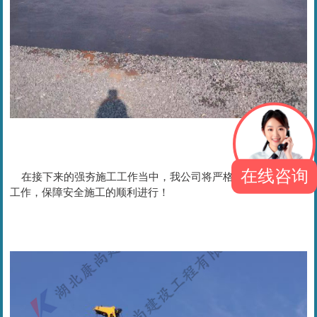
在线咨询
在接下来的强夯施工工作当中，我公司将严格执行疫情防控
工作，保障安全施工的顺利进行！