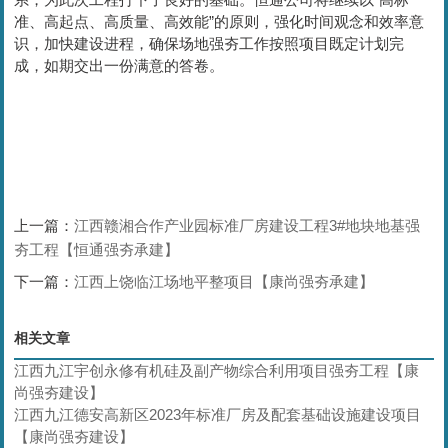
准、高起点、高质量、高效能”的原则，强化时间观念和效率意
识，加快建设进程，确保场地强夯工作按照项目既定计划完
成，如期交出一份满意的答卷。
上一篇：
江西赣湘合作产业园标准厂房建设工程3#地块地基强
夯工程【恒通强夯承建】
下一篇：
江西上饶临江场地平整项目【康尚强夯承建】
相关文章
江西九江宇创永修有机硅及副产物综合利用项目强夯工程【康
尚强夯建设】
江西九江德安高新区2023年标准厂房及配套基础设施建设项目
【康尚强夯建设】