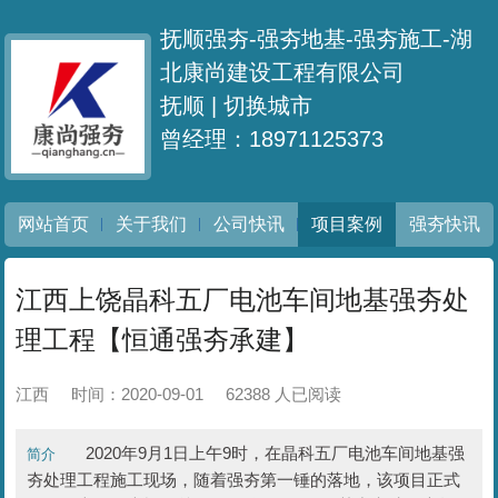
抚顺强夯-强夯地基-强夯施工-湖
北康尚建设工程有限公司
抚顺 |
切换城市
曾经理：18971125373
网站首页
关于我们
公司快讯
项目案例
强夯快讯
江西上饶晶科五厂电池车间地基强夯处
理工程【恒通强夯承建】
江西
时间：2020-09-01
62388 人已阅读
2020年9月1日上午9时，在晶科五厂电池车间地基强
简介
夯处理工程施工现场，随着强夯第一锤的落地，该项目正式