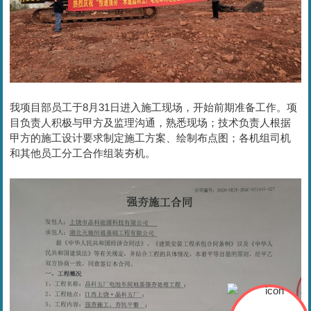
我项目部员工于8月31日进入施工现场，开始前期准备工作。项
目负责人积极与甲方及监理沟通，熟悉现场；技术负责人根据
甲方的施工设计要求制定施工方案、绘制布点图；各机组司机
和其他员工分工合作组装夯机。