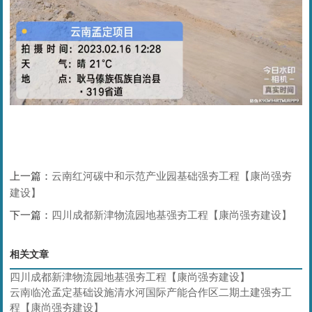
上一篇：
云南红河碳中和示范产业园基础强夯工程【康尚强夯
建设】
下一篇：
四川成都新津物流园地基强夯工程【康尚强夯建设】
相关文章
四川成都新津物流园地基强夯工程【康尚强夯建设】
云南临沧孟定基础设施清水河国际产能合作区二期土建强夯工
程【康尚强夯建设】