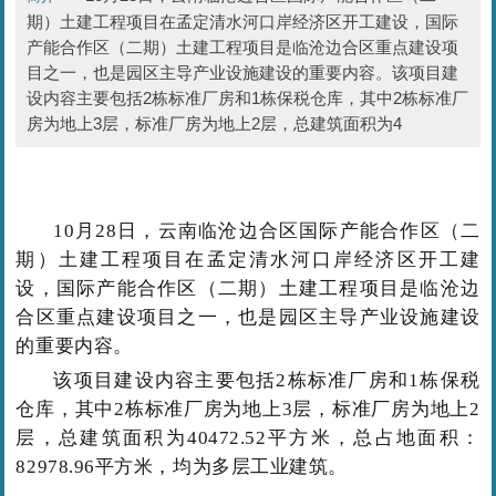
期）土建工程项目在孟定清水河口岸经济区开工建设，国际
产能合作区（二期）土建工程项目是临沧边合区重点建设项
目之一，也是园区主导产业设施建设的重要内容。该项目建
设内容主要包括2栋标准厂房和1栋保税仓库，其中2栋标准厂
房为地上3层，标准厂房为地上2层，总建筑面积为4
10月28日，云南临沧边合区国际产能合作区（二
期）土建工程项目在孟定清水河口岸经济区开工建
设，
国际产能合作区（二期）土建工程项目是临沧边
合区重点建设项目之一，也是园区主导产业设施建设
的重要内容。
该项目建设内容主要包括2栋标准厂房和1栋保税
仓库，其中2栋标准厂房为地上3层，标准厂房为地上2
层，总建筑面积为40472.52平方米，
总占地面积：
82978.96平方米，均为多层工业建筑。