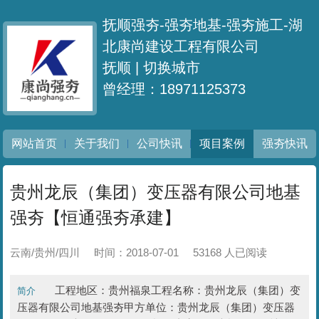
抚顺强夯-强夯地基-强夯施工-湖
北康尚建设工程有限公司
抚顺 |
切换城市
曾经理：18971125373
网站首页
关于我们
公司快讯
项目案例
强夯快讯
贵州龙辰（集团）变压器有限公司地基
强夯【恒通强夯承建】
云南/贵州/四川
时间：2018-07-01
53168 人已阅读
工程地区：贵州福泉工程名称：贵州龙辰（集团）变
简介
压器有限公司地基强夯甲方单位：贵州龙辰（集团）变压器