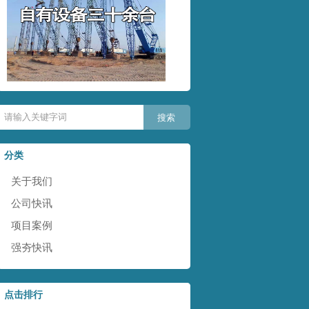
分类
关于我们
公司快讯
项目案例
强夯快讯
点击排行