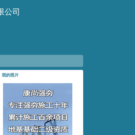
限公司
我的照片