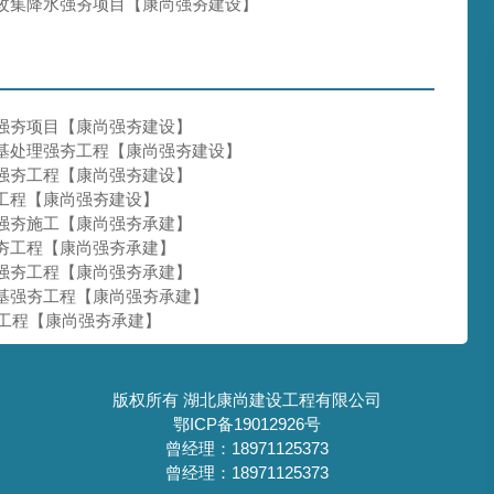
改集降水强夯项目【康尚强夯建设】
强夯项目【康尚强夯建设】
基处理强夯工程【康尚强夯建设】
强夯工程【康尚强夯建设】
工程【康尚强夯建设】
强夯施工【康尚强夯承建】
夯工程【康尚强夯承建】
强夯工程【康尚强夯承建】
基强夯工程【康尚强夯承建】
夯工程【康尚强夯承建】
版权所有 湖北康尚建设工程有限公司
鄂ICP备19012926号
曾经理：18971125373
曾经理：18971125373