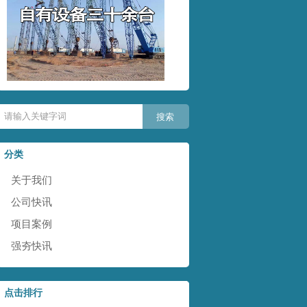
分类
关于我们
公司快讯
项目案例
强夯快讯
点击排行