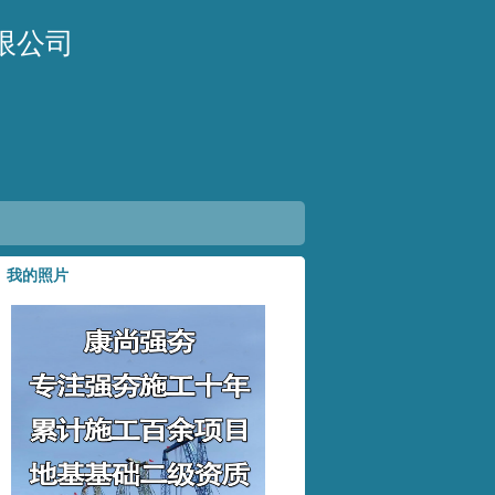
限公司
我的照片