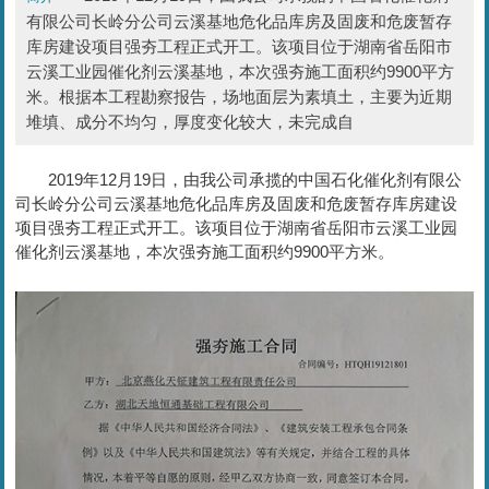
有限公司长岭分公司云溪基地危化品库房及固废和危废暂存
库房建设项目强夯工程正式开工。该项目位于湖南省岳阳市
云溪工业园催化剂云溪基地，本次强夯施工面积约9900平方
米。根据本工程勘察报告，场地面层为素填土，主要为近期
堆填、成分不均匀，厚度变化较大，未完成自
2019年12月19日，由我公司承揽的中国石化催化剂有限公
司长岭分公司云溪基地危化品库房及固废和危废暂存库房建设
项目强夯工程正式开工。该项目位于湖南省岳阳市云溪工业园
催化剂云溪基地，本次强夯施工面积约9900平方米。