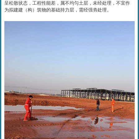
呈松散状态，工程性能差，属不均匀土层，未经处理，不宜作
为拟建建（构）筑物的基础持力层，需经强夯处理。