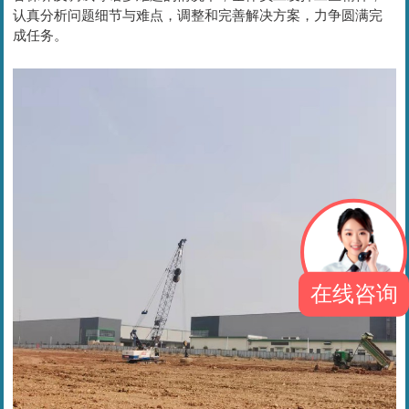
认真分析问题细节与难点，调整和完善解决方案，力争圆满完
成任务。
在线咨询