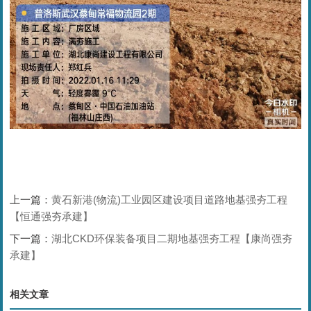
上一篇：
黄石新港(物流)工业园区建设项目道路地基强夯工程
【恒通强夯承建】
下一篇：
湖北CKD环保装备项目二期地基强夯工程【康尚强夯
承建】
相关文章